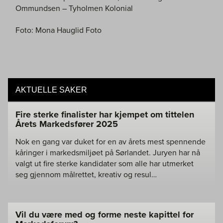
Ommundsen – Tyholmen Kolonial
Foto: Mona Hauglid Foto
AKTUELLE SAKER
Fire sterke finalister har kjempet om tittelen
Årets Markedsfører 2025
Nok en gang var duket for en av årets mest spennende
kåringer i markedsmiljøet på Sørlandet. Juryen har nå
valgt ut fire sterke kandidater som alle har utmerket
seg gjennom målrettet, kreativ og resul…
Vil du være med og forme neste kapittel for