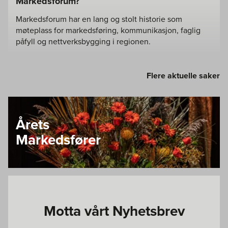
Markedsforum?
Markedsforum har en lang og stolt historie som
møteplass for markedsføring, kommunikasjon, faglig
påfyll og nettverksbygging i regionen.
Flere aktuelle saker
Årets
Markedsfører
Motta vårt Nyhetsbrev