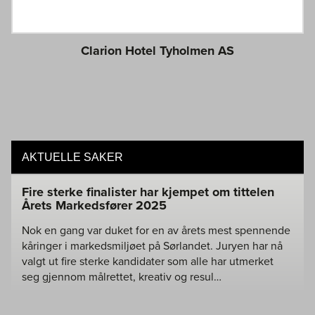
Clarion Hotel Tyholmen AS
AKTUELLE SAKER
Fire sterke finalister har kjempet om tittelen
Årets Markedsfører 2025
Nok en gang var duket for en av årets mest spennende
kåringer i markedsmiljøet på Sørlandet. Juryen har nå
valgt ut fire sterke kandidater som alle har utmerket
seg gjennom målrettet, kreativ og resul…