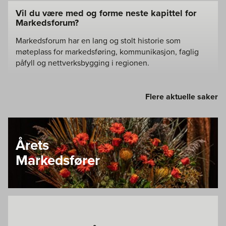
Vil du være med og forme neste kapittel for
Markedsforum?
Markedsforum har en lang og stolt historie som
møteplass for markedsføring, kommunikasjon, faglig
påfyll og nettverksbygging i regionen.
Flere aktuelle saker
Årets
Markedsfører