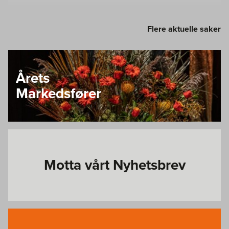
Flere aktuelle saker
Årets
Markedsfører
Motta vårt Nyhetsbrev