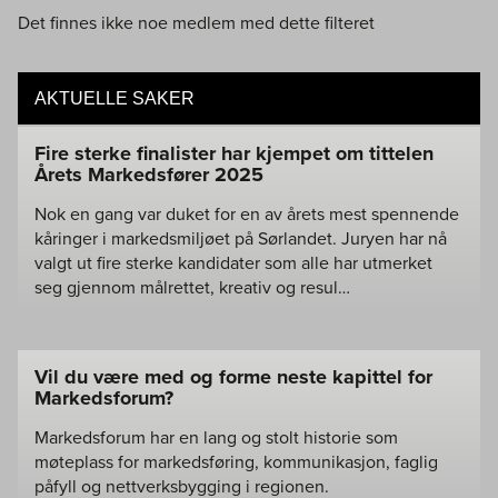
Det finnes ikke noe medlem med dette filteret
AKTUELLE SAKER
Fire sterke finalister har kjempet om tittelen
Årets Markedsfører 2025
Nok en gang var duket for en av årets mest spennende
kåringer i markedsmiljøet på Sørlandet. Juryen har nå
valgt ut fire sterke kandidater som alle har utmerket
seg gjennom målrettet, kreativ og resul…
Vil du være med og forme neste kapittel for
Markedsforum?
Markedsforum har en lang og stolt historie som
møteplass for markedsføring, kommunikasjon, faglig
påfyll og nettverksbygging i regionen.